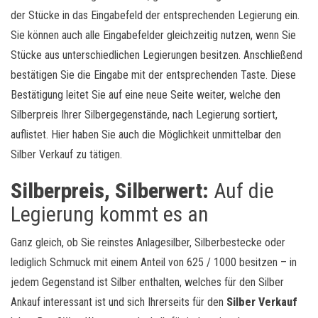
der Stücke in das Eingabefeld der entsprechenden Legierung ein.
Sie können auch alle Eingabefelder gleichzeitig nutzen, wenn Sie
Stücke aus unterschiedlichen Legierungen besitzen. Anschließend
bestätigen Sie die Eingabe mit der entsprechenden Taste. Diese
Bestätigung leitet Sie auf eine neue Seite weiter, welche den
Silberpreis Ihrer Silbergegenstände, nach Legierung sortiert,
auflistet. Hier haben Sie auch die Möglichkeit unmittelbar den
Silber Verkauf zu tätigen.
Silberpreis, Silberwert:
Auf die
Legierung kommt es an
Ganz gleich, ob Sie reinstes Anlagesilber, Silberbestecke oder
lediglich Schmuck mit einem Anteil von 625 / 1000 besitzen – in
jedem Gegenstand ist Silber enthalten, welches für den Silber
Ankauf interessant ist und sich Ihrerseits für den
Silber Verkauf