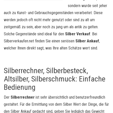
sondern wurde seit jeher
auch zu Kunst- und Gebrauchsgegenständen verarbeitet. Diese
werden jedoch oft nicht mehr genutzt oder sind zu alt um
zeitgemäß zu sein, aber noch zu jung um als antik zu gelten.
Solche Gegenstände sind ideal für den
Silber Verkauf
. Bei
Silberverkaufen.net finden Sie einen seriösen
Silber Ankauf
,
welcher Ihnen direkt sagt, was Ihre alten Schätze wert sind.
Silberrechner, Silberbesteck,
Altsilber, Silberschmuck: Einfache
Bedienung
Der
Silberrechner
ist sehr übersichtlich und benutzerfreundlich
gestaltet. Für die Ermittlung von dem Silber Wert der Dinge, die für
den Silber Ankauf gedacht sind, geben Sie lediglich das Gewicht