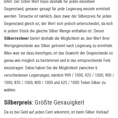
lohnt. Der
Silber Wert
muss deshalb für jeden einzelnen
Gegenstand, genauer gesagt für jede Legierung einzeln ermittelt
werden. Tatsache ist nämlich, dass zwar der Silberpreis für jeden
Gegenstand gleich ist, der Wert sich jedoch unterscheidet, da nich
in jedem Stück die gleiche Silber Menge enthalten ist. Dieser
Silberrechner
bietet deshalb die Möglichkeit an, den Wert Ihrer
Wertgegenstände aus Silber getrennt nach Legierung zu ermitteln.
Alles was sie dazu benötigen, ist das Gewicht der Gegenstände so
genau wie möglich zu bestimmen und in das entsprechende Feld
einzutragen. Dabei haben Sie die Möglichkeit zwischen 6
verschiedenen Legierungen, nämlich 999 / 1000, 925 / 1000, 900 /
1000, 835 / 1000, 800 / 1000 und 625 / 1000 Teilen Silber zu
wählen.
Silberpreis
: Größte Genauigkeit
Da es bei Geld auf jeden Cent ankommt, ist beim Silber Verkauf