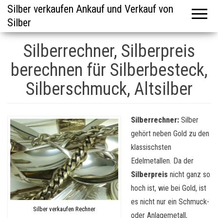
Silber verkaufen Ankauf und Verkauf von
Silber
Silberrechner, Silberpreis
berechnen für Silberbesteck,
Silberschmuck, Altsilber
Silberrechner:
Silber
gehört neben Gold zu den
klassischsten
Edelmetallen. Da der
Silberpreis
nicht ganz so
hoch ist, wie bei Gold, ist
es nicht nur ein Schmuck-
Silber verkaufen Rechner
oder Anlagemetall,