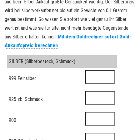
und beim Silber Ankauf größte Genauigkeit wichtig, Der Silberpreis
wird bei silberverkaufen.net bis auf ein Gewicht von 0.1 Gramm
genau bestimmt. So wissen Sie sofort wie viel genau Ihr Silber
wert ist und was sie für alte, nicht mehr benötigte Gegenstände
aus Silber erhalten können.
Mit dem Goldrechner sofort Gold-
Ankaufspreis berechnen
SILBER
(Silberbesteck, Schmuck)
999 Feinsilber
925 zb. Schmuck
900